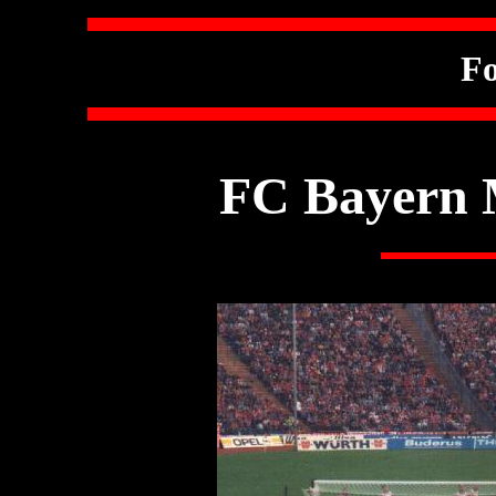
Fo
FC Bayern 