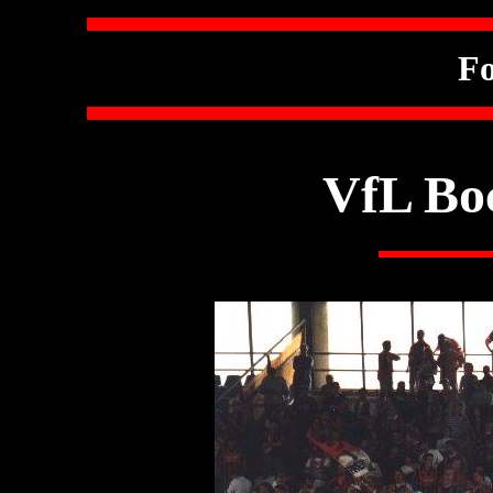
Fo
VfL Bo